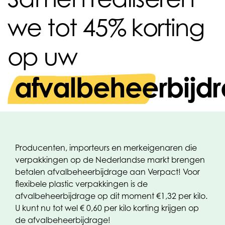
we tot 45% korting
op uw
afvalbeheerbijd
Producenten, importeurs en merkeigenaren die
verpakkingen op de Nederlandse markt brengen
betalen afvalbeheerbijdrage aan Verpact! Voor
flexibele plastic verpakkingen is de
afvalbeheerbijdrage op dit moment €1,32 per kilo.
U kunt nu tot wel € 0,60 per kilo korting krijgen op
de afvalbeheerbijdrage!