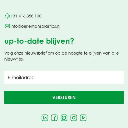
+31 416 358 100
info@oerlemansplastics.nl
up-to-date blijven?
Volg onze nieuwsbrief om op de hoogte te blijven van alle
nieuwtjes.
E-mailadres
VERSTUREN