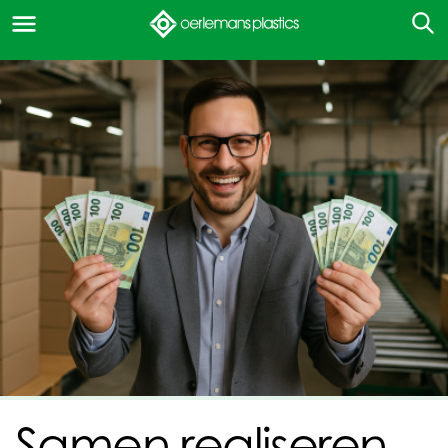
Samen realiseren