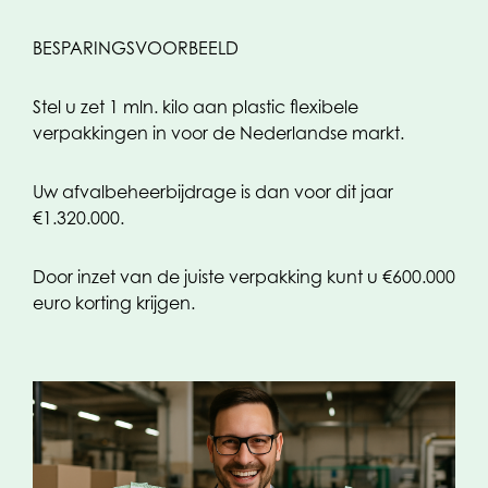
BESPARINGSVOORBEELD
Stel u zet 1 mln. kilo aan plastic flexibele
verpakkingen in voor de Nederlandse markt.
Uw afvalbeheerbijdrage is dan voor dit jaar
€1.320.000.
Door inzet van de juiste verpakking kunt u €600.000
euro korting krijgen.