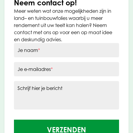
Neem contact op!
Meer weten wat onze mogelijkheden zijn in
land– en tuinbouwfolies waarbij u meer
rendement uit uw teelt kan halen? Neem
contact met ons op voor een op maat idee
en deskundig advies.
Je naam
*
Je e-mailadres
*
Schrijf hier je bericht
VERZENDEN