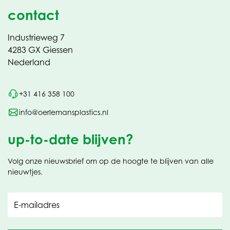
contact
Industrieweg 7
4283 GX Giessen
Nederland
+31 416 358 100
info@oerlemansplastics.nl
up-to-date blijven?
Volg onze nieuwsbrief om op de hoogte te blijven van alle
nieuwtjes.
E-mailadres