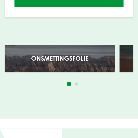
ONSMETTINGSFOLIE