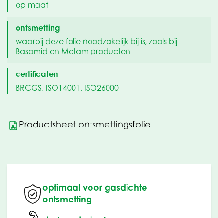
op maat
ontsmetting
waarbij deze folie noodzakelijk bij is, zoals bij
Basamid en Metam producten
certificaten
BRCGS, ISO14001, ISO26000
Productsheet ontsmettingsfolie
optimaal voor gasdichte
ontsmetting