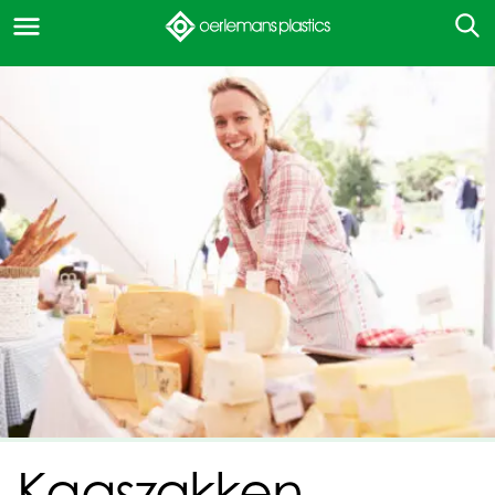
Kaaszakken