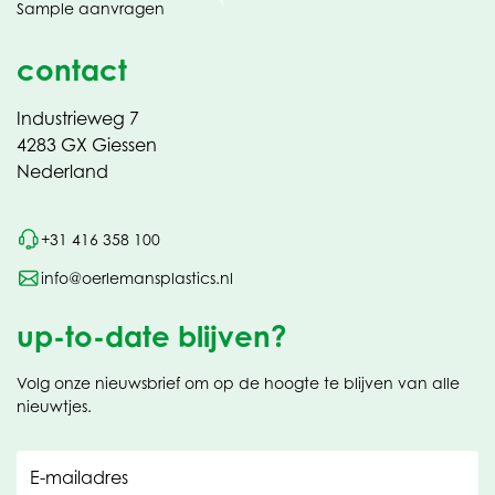
Sample aanvragen
nieuw
contact
Industrieweg 7
4283 GX Giessen
Nederland
+31 416 358 100
info@oerlemansplastics.nl
up-to-date blijven?
Volg onze nieuwsbrief om op de hoogte te blijven van alle
nieuwtjes.
E-mailadres