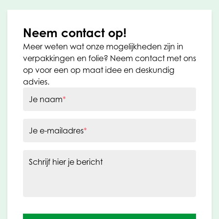
Neem contact op!
Meer weten wat onze mogelijkheden zijn in
verpakkingen en folie? Neem contact met ons
op voor een op maat idee en deskundig
advies.
Je naam
*
Je e-mailadres
*
Schrijf hier je bericht