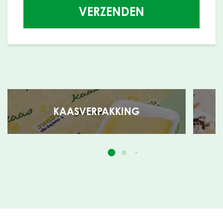
VERZENDEN
KAASVERPAKKING