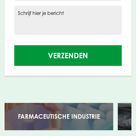
Schrijf hier je bericht
VERZENDEN
FARMACEUTISCHE INDUSTRIE