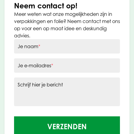
Neem contact op!
Meer weten wat onze mogelijkheden zijn in
verpakkingen en folie? Neem contact met ons
op voor een op maat idee en deskundig
advies.
Je naam
*
Je e-mailadres
*
Schrijf hier je bericht
VERZENDEN