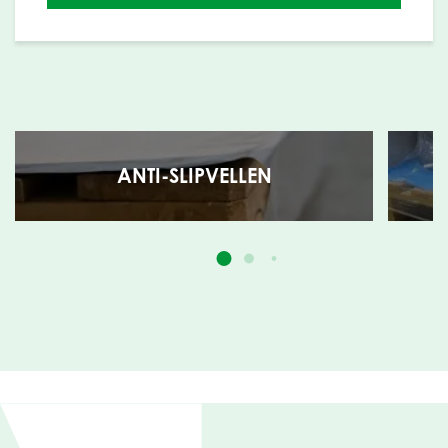
ANTI-SLIPVELLEN