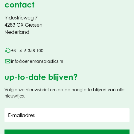
contact
Industrieweg 7
4283 GX Giessen
Nederland
+31 416 358 100
info@oerlemansplastics.nl
up-to-date blijven?
Volg onze nieuwsbrief om op de hoogte te blijven van alle
nieuwtjes.
E-mailadres