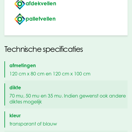
afdekvellen
palletvellen
Technische specificaties
afmetingen
120 cm x 80 cm en 120 cm x 100 cm
dikte
70 mu, 50 mu en 35 mu. Indien gewenst ook andere
diktes mogelijk
kleur
transparant of blauw