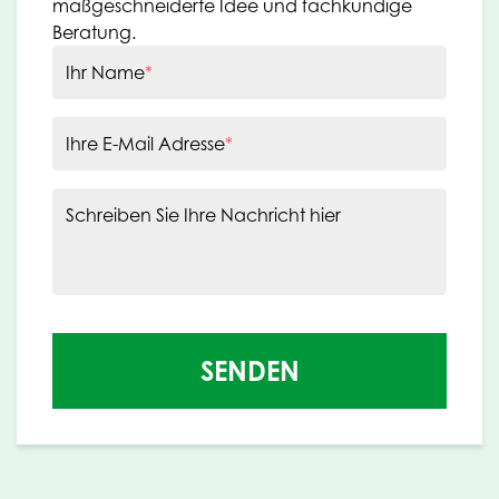
maßgeschneiderte Idee und fachkundige
Beratung.
Ihr Name
*
Ihre E-Mail Adresse
*
Schreiben Sie Ihre Nachricht hier
SENDEN