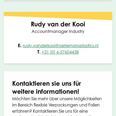
Rudy van der Kooi
Accountmanager Industry
E.
rudy.vanderkooi@oerlemansplastics.nl
T.
+31 (0) 6-57604438
Kontaktieren sie uns für
weitere informationen!
Möchten Sie mehr über unsere Möglichkeiten
im Bereich flexible Verpackungen und Folien
erfahren? Kontaktieren Sie uns für eine