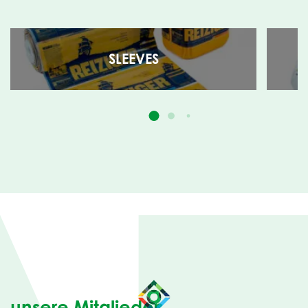
SLEEVES
unsere Mitglieder