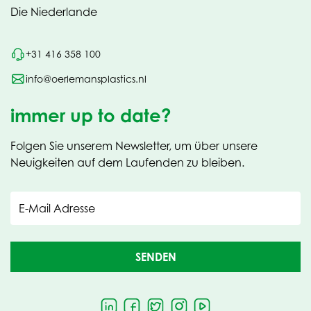
Die Niederlande
+31 416 358 100
info@oerlemansplastics.nl
immer up to date?
Folgen Sie unserem Newsletter, um über unsere
Neuigkeiten auf dem Laufenden zu bleiben.
E-Mail Adresse
SENDEN