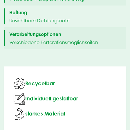
Haftung
Unsichtbare Dichtungsnaht
Verarbeitungsoptionen
Verschiedene Perforationsmöglichkeiten
Recycelbar
Individuell gestaltbar
starkes Material