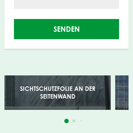
SENDEN
SICHTSCHUTZFOLIE AN DER
SEITENWAND