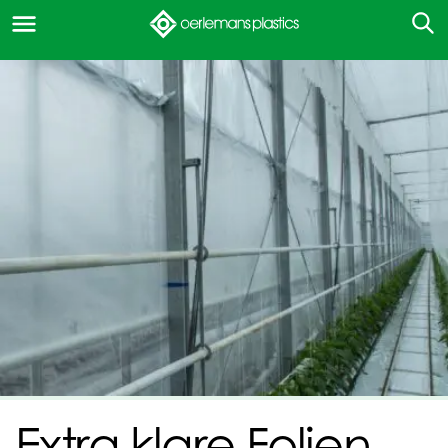
Extra klare Folien