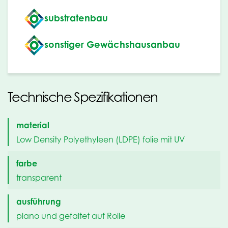
substratenbau
sonstiger Gewächshausanbau
Technische Spezifikationen
material
Low Density Polyethyleen (LDPE) folie mit UV
farbe
transparent
ausführung
plano und gefaltet auf Rolle