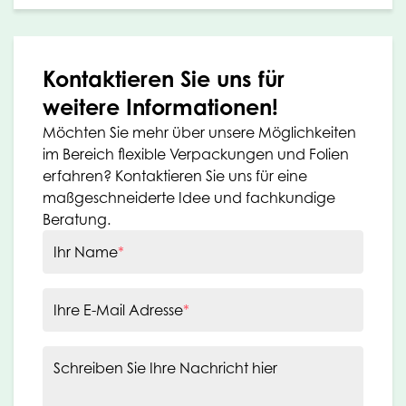
Kontaktieren Sie uns für
weitere Informationen!
Möchten Sie mehr über unsere Möglichkeiten
im Bereich flexible Verpackungen und Folien
erfahren? Kontaktieren Sie uns für eine
maßgeschneiderte Idee und fachkundige
Beratung.
Ihr Name
*
Ihre E-Mail Adresse
*
Schreiben Sie Ihre Nachricht hier