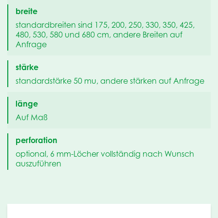
breite
standardbreiten sind 175, 200, 250, 330, 350, 425,
480, 530, 580 und 680 cm, andere Breiten auf
Anfrage
stärke
standardstärke 50 mu, andere stärken auf Anfrage
länge
Auf Maß
perforation
optional, 6 mm-Löcher vollständig nach Wunsch
auszuführen