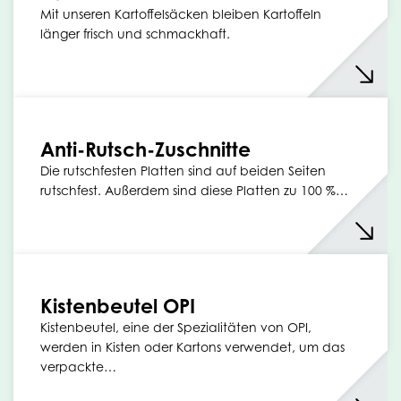
Mit unseren Kartoffelsäcken bleiben Kartoffeln
länger frisch und schmackhaft.
Anti-Rutsch-Zuschnitte
Die rutschfesten Platten sind auf beiden Seiten
rutschfest. Außerdem sind diese Platten zu 100 %…
Kistenbeutel OPI
Kistenbeutel, eine der Spezialitäten von OPI,
werden in Kisten oder Kartons verwendet, um das
verpackte…