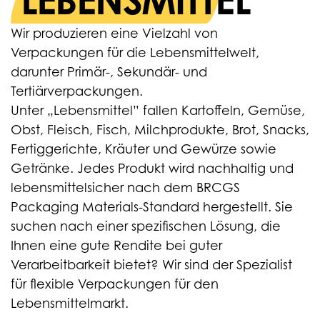
LEBENSMITTEL
Wir produzieren eine Vielzahl von
Verpackungen für die Lebensmittelwelt,
darunter Primär-, Sekundär- und
Tertiärverpackungen.
Unter „Lebensmittel” fallen Kartoffeln, Gemüse,
Obst, Fleisch, Fisch, Milchprodukte, Brot, Snacks,
Fertiggerichte, Kräuter und Gewürze sowie
Getränke. Jedes Produkt wird nachhaltig und
lebensmittelsicher nach dem BRCGS
Packaging Materials-Standard hergestellt. Sie
suchen nach einer spezifischen Lösung, die
Ihnen eine gute Rendite bei guter
Verarbeitbarkeit bietet? Wir sind der Spezialist
für flexible Verpackungen für den
Lebensmittelmarkt.