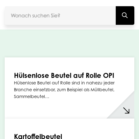
Hülsenlose Beutel auf Rolle OPI
Hülsenlose Beutel auf Rolle sind in nahezu jeder
Branche einsetzbar, zum Beispiel als Müllbeutel,
Sammelbeutel…
Kartoffelbeutel