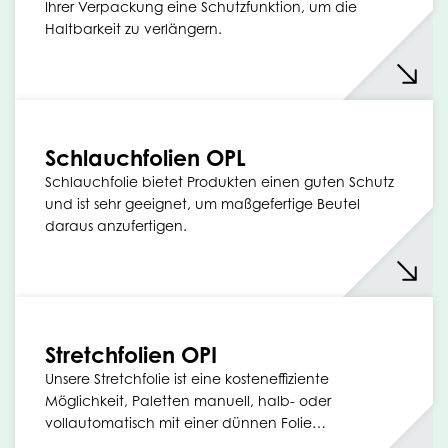
Ihrer Verpackung eine Schutzfunktion, um die
Haltbarkeit zu verlängern.
Schlauchfolien OPL
Schlauchfolie bietet Produkten einen guten Schutz
und ist sehr geeignet, um maßgefertige Beutel
daraus anzufertigen.
Stretchfolien OPI
Unsere Stretchfolie ist eine kosteneffiziente
Möglichkeit, Paletten manuell, halb- oder
vollautomatisch mit einer dünnen Folie…