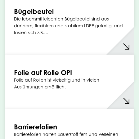
Bügelbeutel
Die lebensmittelechten Bügelbeutel sind aus
dünnem, flexiblem und stabilem LDPE gefertigt und
lassen sich z.B.…
Folie auf Rolle OPI
Folie auf Rollen ist vielseitig und in vielen
Ausführungen erhältlich.
Barrierefolien
Barrierefolien halten Sauerstoff fern und verleihen