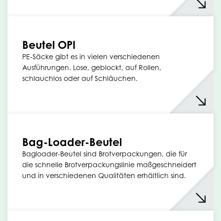
Beutel OPI
PE-Säcke gibt es in vielen verschiedenen
Ausführungen. Lose, geblockt, auf Rollen,
schlauchlos oder auf Schläuchen.
Bag-Loader-Beutel
Bagloader-Beutel sind Brotverpackungen, die für
die schnelle Brotverpackungslinie maßgeschneidert
und in verschiedenen Qualitäten erhältlich sind.