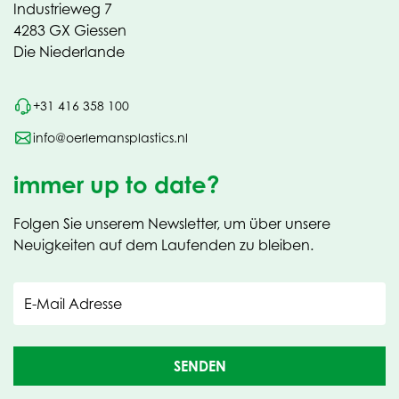
Industrieweg 7
4283 GX Giessen
Die Niederlande
+31 416 358 100
info@oerlemansplastics.nl
immer up to date?
Folgen Sie unserem Newsletter, um über unsere
Neuigkeiten auf dem Laufenden zu bleiben.
E-Mail Adresse
SENDEN