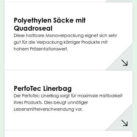
Polyethylen Säcke mit
Quadroseal
Diese haltbare Monoverpackung eignet sich sehr
gut für die Verpackung körniger Produkte mit
hohem Präsentationswert.
PerfoTec Linerbag
Der PerfoTec LinerBag sorgt für maximale Haltbarkeit
Ihres Produkts. Dies beugt unnötiger
Lebensmittelverschwendung vor.