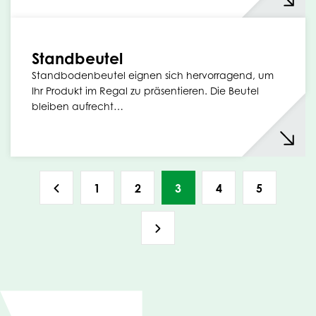
Standbeutel
Standbodenbeutel eignen sich hervorragend, um
Ihr Produkt im Regal zu präsentieren. Die Beutel
bleiben aufrecht…
1
2
3
4
5