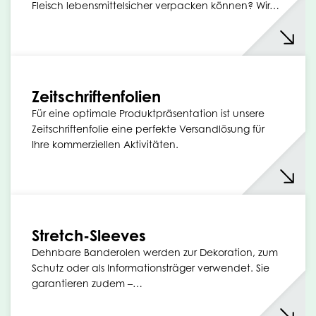
Fleisch lebensmittelsicher verpacken können? Wir…
Zeitschriftenfolien
Für eine optimale Produktpräsentation ist unsere
Zeitschriftenfolie eine perfekte Versandlösung für
Ihre kommerziellen Aktivitäten.
Stretch-Sleeves
Dehnbare Banderolen werden zur Dekoration, zum
Schutz oder als Informationsträger verwendet. Sie
garantieren zudem –…