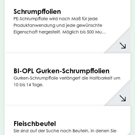
Schrumpffolien
PE-Schrumpffolie wird nach Maß für jede
Produktanwendung und jede gewünschte
Eigenschaft hergestellt. Möglich bis 500 Mu…
BI-OPL Gurken-Schrumpffolien
Gurken-Schrumpffolie verlängert die Haltbarkeit um
10 bis 14 Tage.
Fleischbeutel
Sie sind auf der Suche nach Beuteln, in denen Sie