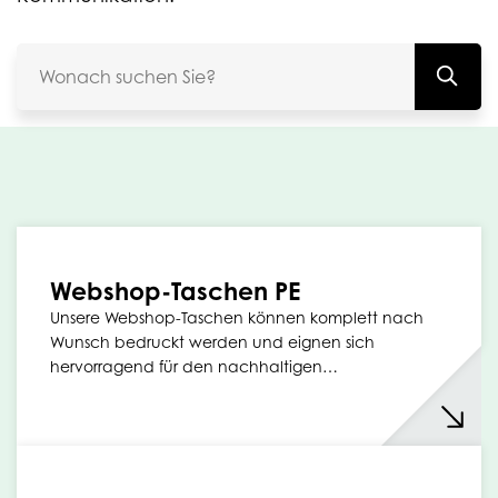
Webshop-Taschen PE
Unsere Webshop-Taschen können komplett nach
Wunsch bedruckt werden und eignen sich
hervorragend für den nachhaltigen…