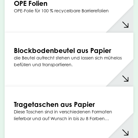
OPE Folien
OPE-Folie für 100 % recycelbare Barrierefolien
Blockbodenbeutel aus Papier
die Beutel aufrecht stehen und lassen sich mühelos
befüllen und transportieren.
Tragetaschen aus Papier
Diese Taschen sind in verschiedenen Formaten
lieferbar und auf Wunsch in bis zu 8 Farben…