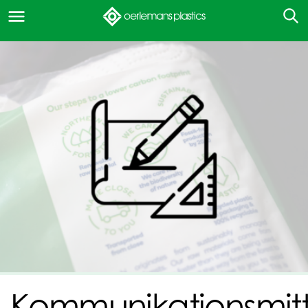
Kommunikationsmitt