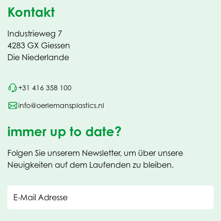
Kontakt
Industrieweg 7
4283 GX Giessen
Die Niederlande
+31 416 358 100
info@oerlemansplastics.nl
immer up to date?
Folgen Sie unserem Newsletter, um über unsere
Neuigkeiten auf dem Laufenden zu bleiben.
E-Mail Adresse