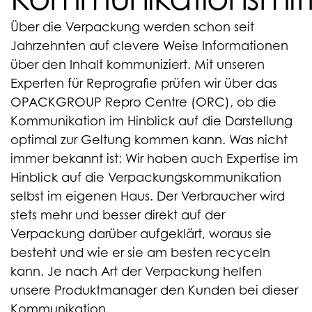
Über die Verpackung werden schon seit
Jahrzehnten auf clevere Weise Informationen
über den Inhalt kommuniziert. Mit unseren
Experten für Reprografie prüfen wir über das
OPACKGROUP Repro Centre (ORC), ob die
Kommunikation im Hinblick auf die Darstellung
optimal zur Geltung kommen kann. Was nicht
immer bekannt ist: Wir haben auch Expertise im
Hinblick auf die Verpackungskommunikation
selbst im eigenen Haus. Der Verbraucher wird
stets mehr und besser direkt auf der
Verpackung darüber aufgeklärt, woraus sie
besteht und wie er sie am besten recyceln
kann. Je nach Art der Verpackung helfen
unsere Produktmanager den Kunden bei dieser
Kommunikation.