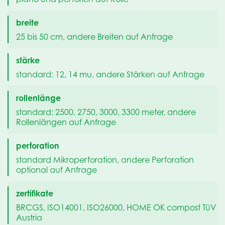
breite
25 bis 50 cm, andere Breiten auf Anfrage
stärke
standard: 12, 14 mu, andere Stärken auf Anfrage
rollenlänge
standard: 2500, 2750, 3000, 3300 meter, andere
Rollenlängen auf Anfrage
perforation
standard Mikroperforation, andere Perforation
optional auf Anfrage
zertifikate
BRCGS, ISO14001, ISO26000, HOME OK compost TüV
Austria