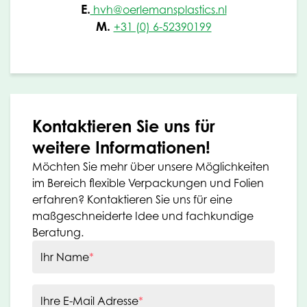
E.
hvh@oerlemansplastics.nl
M.
+31 (0) 6-52390199
Kontaktieren Sie uns für
weitere Informationen!
Möchten Sie mehr über unsere Möglichkeiten
im Bereich flexible Verpackungen und Folien
erfahren? Kontaktieren Sie uns für eine
maßgeschneiderte Idee und fachkundige
Beratung.
Ihr Name
*
Ihre E-Mail Adresse
*