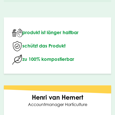
produkt ist länger haltbar
schützt das Produkt
zu 100% kompostierbar
Henri van Hemert
Accountmanager Horticulture