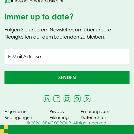
info@oerlemansplastics.nl
immer up to date?
Folgen Sie unserem Newsletter, um über unsere
Neuigkeiten auf dem Laufenden zu bleiben.
E-Mail Adresse
SENDEN
Algemeine
Privacy
Erklärung zum
Bedingungen
Erklärung
Datenschutz
© 2026 OPACKGROUP. All right reserved.