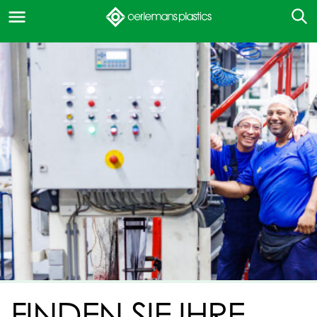
FINDEN SIE IHRE