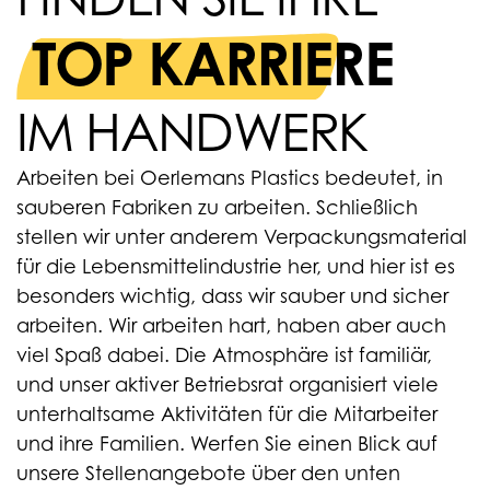
TOP KARRIERE
IM HANDWERK
Arbeiten bei Oerlemans Plastics bedeutet, in
sauberen Fabriken zu arbeiten. Schließlich
stellen wir unter anderem Verpackungsmaterial
für die Lebensmittelindustrie her, und hier ist es
besonders wichtig, dass wir sauber und sicher
arbeiten. Wir arbeiten hart, haben aber auch
viel Spaß dabei. Die Atmosphäre ist familiär,
und unser aktiver Betriebsrat organisiert viele
unterhaltsame Aktivitäten für die Mitarbeiter
und ihre Familien. Werfen Sie einen Blick auf
unsere Stellenangebote über den unten