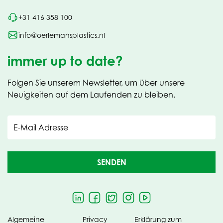
+31 416 358 100
info@oerlemansplastics.nl
immer up to date?
Folgen Sie unserem Newsletter, um über unsere
Neuigkeiten auf dem Laufenden zu bleiben.
E-Mail Adresse
SENDEN
Algemeine
Privacy
Erklärung zum