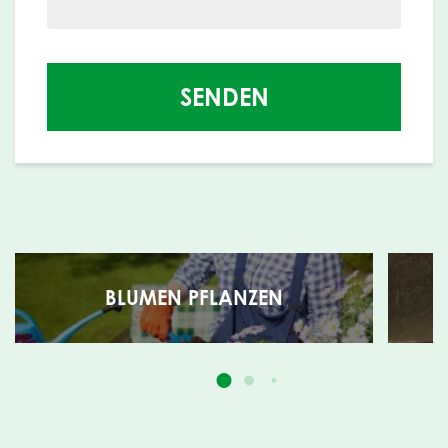
SENDEN
BLUMEN PFLANZEN