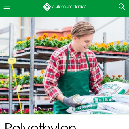
Polyethylen