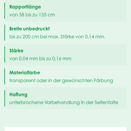
Rapportlänge
von 58 bis zu 135 cm
Breite unbedruckt
bis zu 200 cm bei max. Stärke von 0,14 mm.
Stärke
von 0,04 mm bis zu 0,16 mm
Materialfarbe
transparent oder in der gewünschten Färbung
Haftung
unterbrochene Vorbehandlung in der Seitenfalte