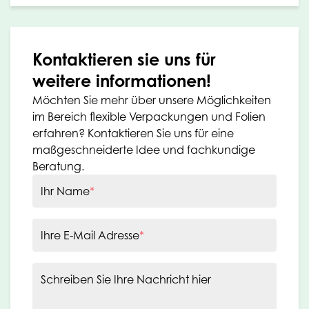
Kontaktieren sie uns für
weitere informationen!
Möchten Sie mehr über unsere Möglichkeiten
im Bereich flexible Verpackungen und Folien
erfahren? Kontaktieren Sie uns für eine
maßgeschneiderte Idee und fachkundige
Beratung.
Ihr Name
*
Ihre E-Mail Adresse
*
Schreiben Sie Ihre Nachricht hier