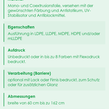
Mono- und Coextrusionsfolie, versehen mit der
gewünschten Färbung und Antistatikum, UV-
Stabilisator und Antiblockmittel.
Eigenschaften
Ausführung in LDPE, LLDPE, MDPE, HDPE und/oder
mLLDPE
Aufdruck
Unbedruckt oder in bis zu 8 Farben mit Flexodruck
bedruckt.
Verarbeitung (Barriere)
optional mit Lack oder Firnis bedruckt, zum Schutz
oder für zusätzlichen Glanz
Abmessungen
breite von 60 cm bis zu 162 cm