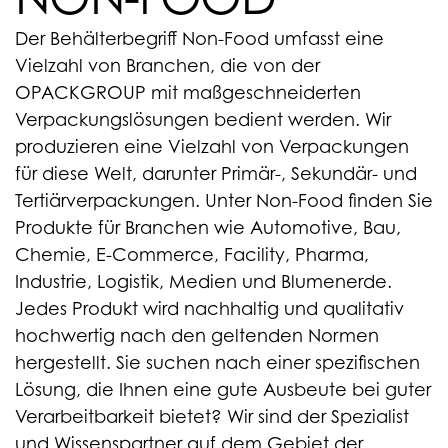
Der Behälterbegriff Non-Food umfasst eine
Vielzahl von Branchen, die von der
OPACKGROUP mit maßgeschneiderten
Verpackungslösungen bedient werden. Wir
produzieren eine Vielzahl von Verpackungen
für diese Welt, darunter Primär-, Sekundär- und
Tertiärverpackungen. Unter Non-Food finden Sie
Produkte für Branchen wie Automotive, Bau,
Chemie, E-Commerce, Facility, Pharma,
Industrie, Logistik, Medien und Blumenerde.
Jedes Produkt wird nachhaltig und qualitativ
hochwertig nach den geltenden Normen
hergestellt. Sie suchen nach einer spezifischen
Lösung, die Ihnen eine gute Ausbeute bei guter
Verarbeitbarkeit bietet? Wir sind der Spezialist
und Wissenspartner auf dem Gebiet der