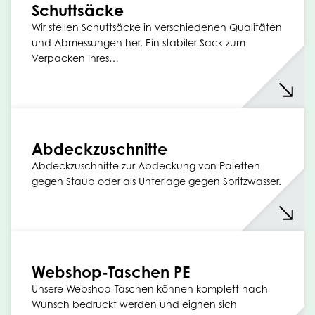
Schuttsäcke
Wir stellen Schuttsäcke in verschiedenen Qualitäten
und Abmessungen her. Ein stabiler Sack zum
Verpacken Ihres…
Abdeckzuschnitte
Abdeckzuschnitte zur Abdeckung von Paletten
gegen Staub oder als Unterlage gegen Spritzwasser.
Webshop-Taschen PE
Unsere Webshop-Taschen können komplett nach
Wunsch bedruckt werden und eignen sich