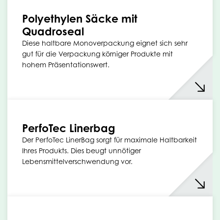
Polyethylen Säcke mit
Quadroseal
Diese haltbare Monoverpackung eignet sich sehr
gut für die Verpackung körniger Produkte mit
hohem Präsentationswert.
PerfoTec Linerbag
Der PerfoTec LinerBag sorgt für maximale Haltbarkeit
Ihres Produkts. Dies beugt unnötiger
Lebensmittelverschwendung vor.