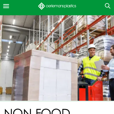
NON-FOOD