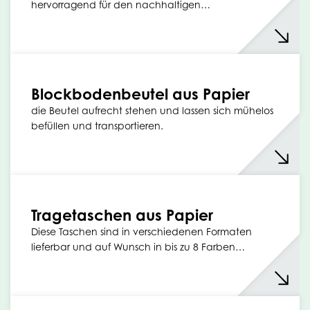
hervorragend für den nachhaltigen…
Blockbodenbeutel aus Papier
die Beutel aufrecht stehen und lassen sich mühelos
befüllen und transportieren.
Tragetaschen aus Papier
Diese Taschen sind in verschiedenen Formaten
lieferbar und auf Wunsch in bis zu 8 Farben…