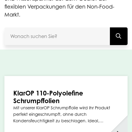
flexiblen Verpackungen für den Non-Food-
Markt.
KlarOP 110-Polyolefine
Schrumpffolien
Mit unserer KlarOP Schrumpffolie wird Ihr Produkt
perfekt eingeschrumpft, ohne durch
Kondensfeuchtigkeit zu beschlagen. Ideal,…