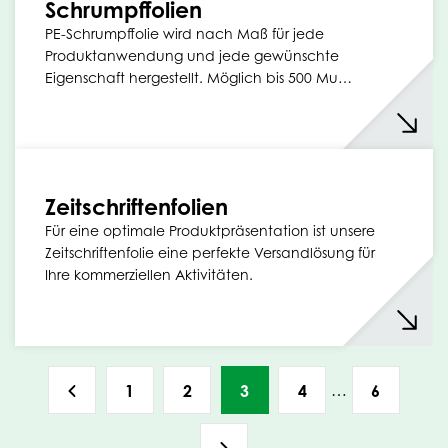
Schrumpffolien
PE-Schrumpffolie wird nach Maß für jede
Produktanwendung und jede gewünschte
Eigenschaft hergestellt. Möglich bis 500 Mu…
Zeitschriftenfolien
Für eine optimale Produktpräsentation ist unsere
Zeitschriftenfolie eine perfekte Versandlösung für
Ihre kommerziellen Aktivitäten.
…
1
2
3
4
6