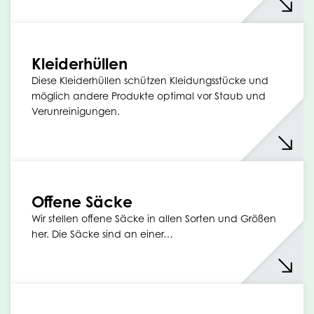
Kleiderhüllen
Diese Kleiderhüllen schützen Kleidungsstücke und
möglich andere Produkte optimal vor Staub und
Verunreinigungen.
Offene Säcke
Wir stellen offene Säcke in allen Sorten und Größen
her. Die Säcke sind an einer…