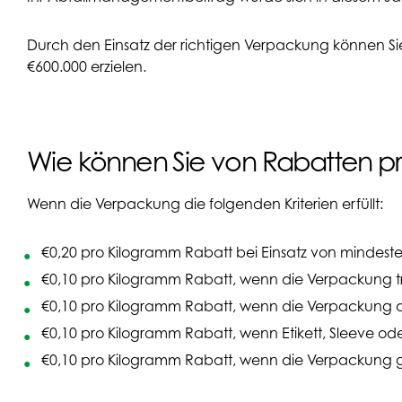
Durch den Einsatz der richtigen Verpackung können Si
€600.000 erzielen.
Wie können Sie von Rabatten pro
Wenn die Verpackung die folgenden Kriterien erfüllt:
€0,20 pro Kilogramm Rabatt bei Einsatz von mindes
€0,10 pro Kilogramm Rabatt, wenn die Verpackung tr
€0,10 pro Kilogramm Rabatt, wenn die Verpackung 
€0,10 pro Kilogramm Rabatt, wenn Etikett, Sleeve o
€0,10 pro Kilogramm Rabatt, wenn die Verpackung 