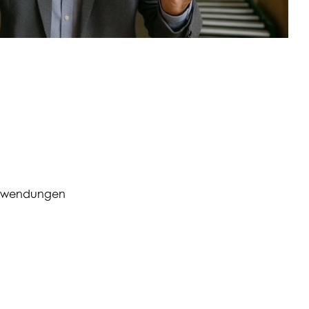
 Anwendungen