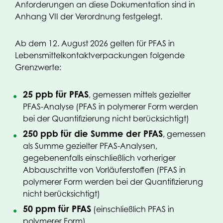
Anforderungen an diese Dokumentation sind in
Anhang VII der Verordnung festgelegt.
Ab dem 12. August 2026 gelten für PFAS in
Lebensmittelkontaktverpackungen folgende
Grenzwerte:
25 ppb für PFAS
, gemessen mittels gezielter
PFAS-Analyse (PFAS in polymerer Form werden
bei der Quantifizierung nicht berücksichtigt)
250 ppb für die Summe der PFAS
, gemessen
als Summe gezielter PFAS-Analysen,
gegebenenfalls einschließlich vorheriger
Abbauschritte von Vorläuferstoffen (PFAS in
polymerer Form werden bei der Quantifizierung
nicht berücksichtigt)
50 ppm für PFAS
(einschließlich PFAS in
polymerer Form)