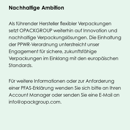
Nachhaltige Ambition
Als führender Hersteller flexibler Verpackungen
setzt OPACKGROUP weiterhin auf Innovation und
nachhaltige Verpackungslösungen. Die Einhaltung
der PPWR-Verordnung unterstreicht unser
Engagement für sichere, zukunftsfähige
Verpackungen im Einklang mit den europäischen
Standards.
Für weitere Informationen oder zur Anforderung
einer PFAS-Erklärung wenden Sie sich bitte an Ihren
Account Manager oder senden Sie eine E-Mail an
info@opackgroup.com.