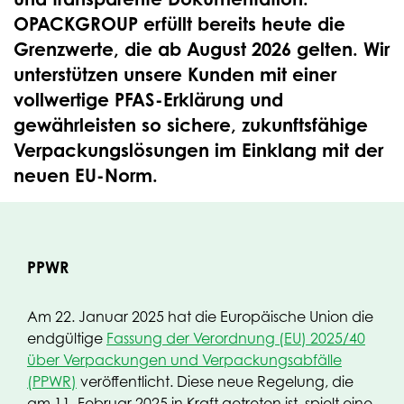
OPACKGROUP erfüllt bereits heute die
Grenzwerte, die ab August 2026 gelten. Wir
unterstützen unsere Kunden mit einer
vollwertige PFAS-Erklärung und
gewährleisten so sichere, zukunftsfähige
Verpackungslösungen im Einklang mit der
neuen EU-Norm.
PPWR
Am 22. Januar 2025 hat die Europäische Union die
endgültige
Fassung der Verordnung (EU) 2025/40
über Verpackungen und Verpackungsabfälle
(PPWR)
veröffentlicht. Diese neue Regelung, die
am 11. Februar 2025 in Kraft getreten ist, spielt eine