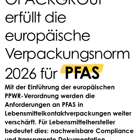
erfüllt die
europäische
Verpackungsnorm
PFAS
2026 für
Mit der Einführung der europäischen
PPWR-Verordnung werden die
Anforderungen an PFAS in
Lebensmittelkontaktverpackungen weiter
verschärft. Für Lebensmittelhersteller
bedeutet dies: nachweisbare Compliance
und transparente Dokumentation.