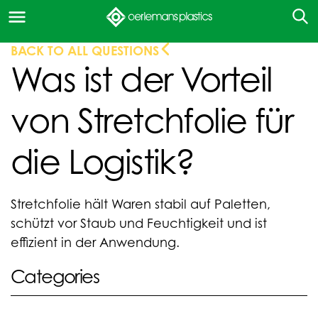
BACK TO ALL QUESTIONS
Was ist der Vorteil
von Stretchfolie für
die Logistik?
Stretchfolie hält Waren stabil auf Paletten,
schützt vor Staub und Feuchtigkeit und ist
effizient in der Anwendung.
Categories