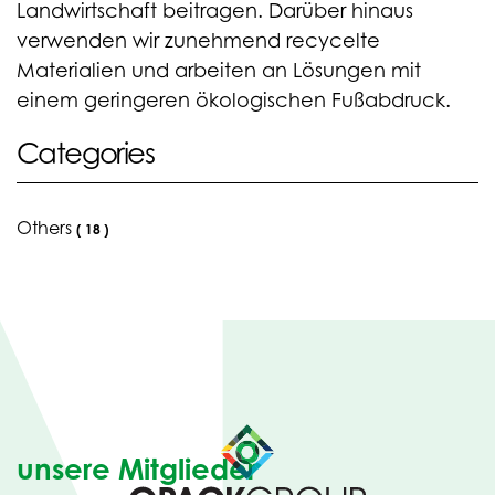
Landwirtschaft beitragen. Darüber hinaus
verwenden wir zunehmend recycelte
Materialien und arbeiten an Lösungen mit
einem geringeren ökologischen Fußabdruck.
Categories
Others
(
18
)
unsere Mitglieder