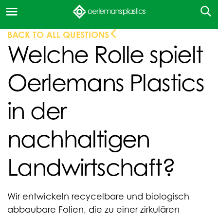
BACK TO ALL QUESTIONS
Welche Rolle spielt
Oerlemans Plastics
in der
nachhaltigen
Landwirtschaft?
Wir entwickeln recycelbare und biologisch
abbaubare Folien, die zu einer zirkulären