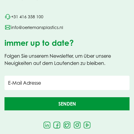
+31 416 358 100
info@oerlemansplastics.nl
immer up to date?
Folgen Sie unserem Newsletter, um über unsere
Neuigkeiten auf dem Laufenden zu bleiben.
E-Mail Adresse
SENDEN