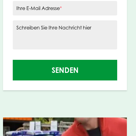
Ihre E-Mail Adresse
*
Schreiben Sie Ihre Nachricht hier
SENDEN