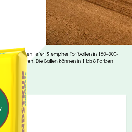
ieanwendungen liefert Stempher Torfballen in 150–300-
 Bodennähten. Die Ballen können in 1 bis 8 Farben