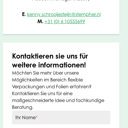
E.
kenny.schrooijesteijn@stempher.nl
M.
+31 (0) 6 10555699
Kontaktieren sie uns für
weitere informationen!
Möchten Sie mehr über unsere
Möglichkeiten im Bereich flexible
Verpackungen und Folien erfahren?
Kontaktieren Sie uns für eine
maßgeschneiderte Idee und fachkundige
Beratung.
Ihr Name
*