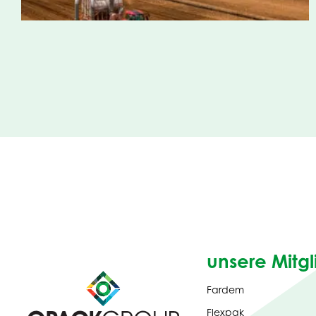
unsere Mitgl
Fardem
Flexpak