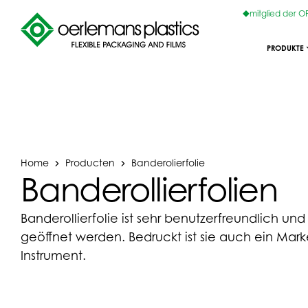
mitglied der 
PRODUKTE
Home
Producten
Banderolierfolie
Banderollierfolien
Banderollierfolie ist sehr benutzerfreundlich un
geöffnet werden. Bedruckt ist sie auch ein Mark
Instrument.