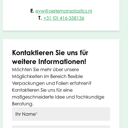
E.
evw@oerlemansplastics.nl
T.
+31 (0) 416-358136
Kontaktieren Sie uns für
weitere Informationen!
Möchten Sie mehr über unsere
Möglichkeiten im Bereich flexible
Verpackungen und Folien erfahren?
Kontaktieren Sie uns für eine
maßgeschneiderte Idee und fachkundige
Beratung.
Ihr Name
*