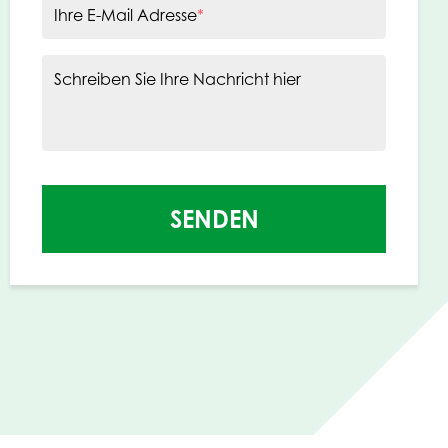
Ihre E-Mail Adresse
*
Schreiben Sie Ihre Nachricht hier
SENDEN