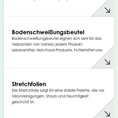
Bodenschweißungsbeutel
Bodenschweißungsbeutel eignen sich sehr für das
Verpacken von nahezu jedem Produkt:
Lebensmittel, Non-Food-Produkte, Futtermittel usw.
Stretchfolien
Die Stretchfolie sorgt für eine stabile Palette, die vor
Verunreinigungen, Staub und Feuchtigkeit
geschützt ist.