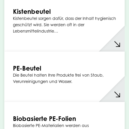
Kistenbeutel
Kistenbeutel sorgen dafür, dass der Inhalt hygienisch
geschützt wird. Sie werden oft in der
Lebensmittelindustrie…
PE-Beutel
Die Beutel halten Ihre Produkte frei von Staub,
Verunreinigungen und Wasser.
Biobasierte PE-Folien
Biobasierte PE-Materialien werden aus