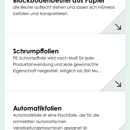
Blockbodenbeutel aus Papier
die Beutel aufrecht stehen und lassen sich mühelos
befüllen und transportieren.
Schrumpffolien
PE-Schrumpffolie wird nach Maß für jede
Produktanwendung und jede gewünschte
Eigenschaft hergestellt. Möglich bis 500 Mu…
Automatikfolien
Automatikfolie ist eine Flachfolie, die für die
schnellsten automatischen
Verarbeitungsmaschinen geeignet ist.