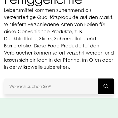
Lebensmittel kommen zunehmend als
verzehrfertige Qualitätsprodukte auf den Markt.
Wir liefern verschiedene Arten von Folien für
diese Convenience-Produkte, z. B.
Deckblattfolie, Sticks, Schrumpffolie und
Barrierefolie. Diese Food-Produkte für den
Verbraucher können sofort verzehrt werden und
lassen sich einfach in der Pfanne, im Ofen oder
in der Mikrowelle zubereiten.