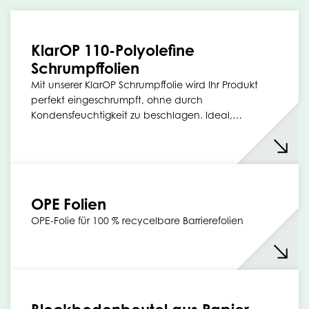
KlarOP 110-Polyolefine
Schrumpffolien
Mit unserer KlarOP Schrumpffolie wird Ihr Produkt
perfekt eingeschrumpft, ohne durch
Kondensfeuchtigkeit zu beschlagen. Ideal,…
OPE Folien
OPE-Folie für 100 % recycelbare Barrierefolien