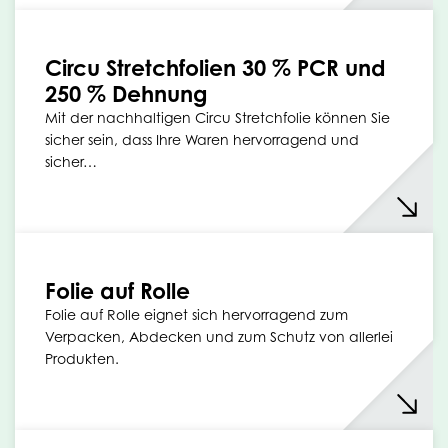
Circu Stretchfolien 30 % PCR und
250 % Dehnung
Mit der nachhaltigen Circu Stretchfolie können Sie
sicher sein, dass Ihre Waren hervorragend und
sicher…
Folie auf Rolle
Folie auf Rolle eignet sich hervorragend zum
Verpacken, Abdecken und zum Schutz von allerlei
Produkten.