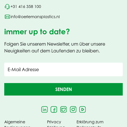
+31 416 358 100
info@oerlemansplastics.nl
immer up to date?
Folgen Sie unserem Newsletter, um über unsere
Neuigkeiten auf dem Laufenden zu bleiben.
E-Mail Adresse
SENDEN
Algemeine
Privacy
Erklärung zum