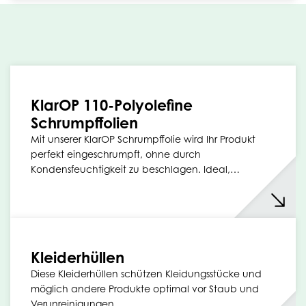
KlarOP 110-Polyolefine
Schrumpffolien
Mit unserer KlarOP Schrumpffolie wird Ihr Produkt
perfekt eingeschrumpft, ohne durch
Kondensfeuchtigkeit zu beschlagen. Ideal,…
Kleiderhüllen
Diese Kleiderhüllen schützen Kleidungsstücke und
möglich andere Produkte optimal vor Staub und
Verunreinigungen.