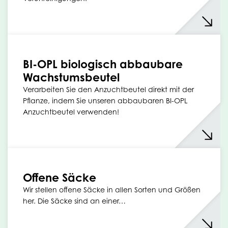
BI-OPL biologisch abbaubare
Wachstumsbeutel
Verarbeiten Sie den Anzuchtbeutel direkt mit der
Pflanze, indem Sie unseren abbaubaren BI-OPL
Anzuchtbeutel verwenden!
Offene Säcke
Wir stellen offene Säcke in allen Sorten und Größen
her. Die Säcke sind an einer…