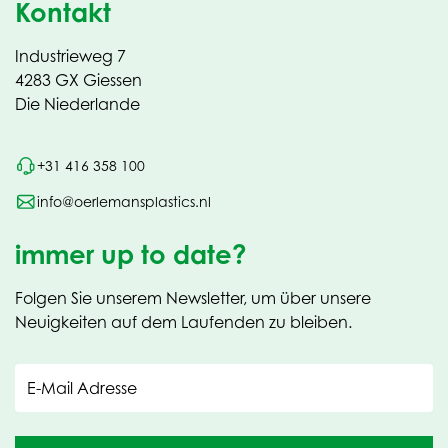
Kontakt
Industrieweg 7
4283 GX Giessen
Die Niederlande
+31 416 358 100
info@oerlemansplastics.nl
immer up to date?
Folgen Sie unserem Newsletter, um über unsere
Neuigkeiten auf dem Laufenden zu bleiben.
E-Mail Adresse