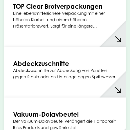
TOP Clear Brotverpackungen
Eine lebensmittelsichere Verpackung mit einer
höheren Klarheit und einem höheren
Präsentationswert. Sorgt für eine längere…
Abdeckzuschnitte
Abdeckzuschnitte zur Abdeckung von Paletten
gegen Staub oder als Unterlage gegen Spritzwasser.
Vakuum-Dolavbeutel
Der Vakuum-Dolavbeutel verlängert die Haltbarkeit
Ihres Produkts und gewährleistet