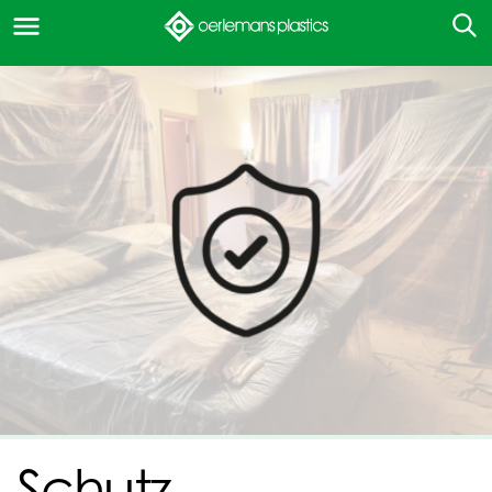
Schutz