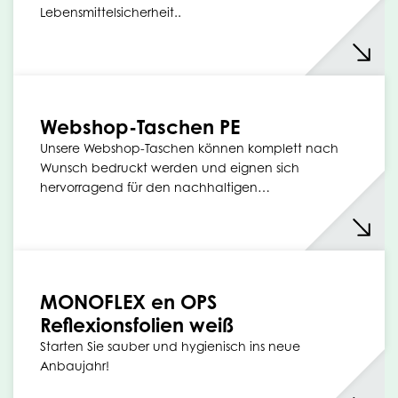
Lebensmittelsicherheit..
Webshop-Taschen PE
Unsere Webshop-Taschen können komplett nach
Wunsch bedruckt werden und eignen sich
hervorragend für den nachhaltigen…
MONOFLEX en OPS
Reflexionsfolien weiß
Starten Sie sauber und hygienisch ins neue
Anbaujahr!