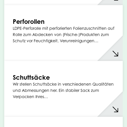
Perforollen
LDPE-Perforolle mit perforierten Folienzuschnitten auf
Rolle zum Abdecken von (Frische-)Produkten zum
Schutz vor Feuchtigkeit, Verunreinigungen…
Schuttsäcke
Wir stellen Schuttsäcke in verschiedenen Qualitäten
und Abmessungen her. Ein stabiler Sack zum
Verpacken Ihres…