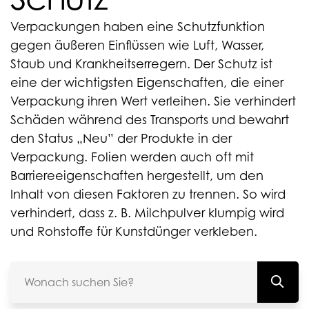
Verpackungen haben eine Schutzfunktion
gegen äußeren Einflüssen wie Luft, Wasser,
Staub und Krankheitserregern. Der Schutz ist
eine der wichtigsten Eigenschaften, die einer
Verpackung ihren Wert verleihen. Sie verhindert
Schäden während des Transports und bewahrt
den Status „Neu” der Produkte in der
Verpackung. Folien werden auch oft mit
Barriereeigenschaften hergestellt, um den
Inhalt von diesen Faktoren zu trennen. So wird
verhindert, dass z. B. Milchpulver klumpig wird
und Rohstoffe für Kunstdünger verkleben.